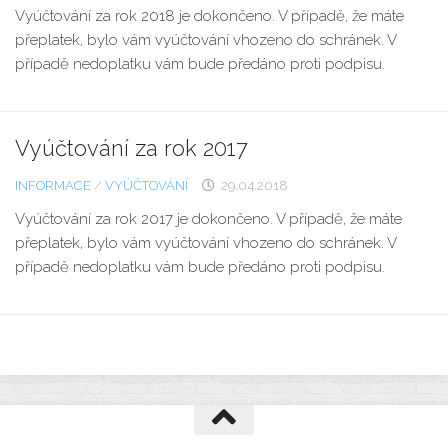
Vyúčtování za rok 2018 je dokončeno. V případě, že máte
přeplatek, bylo vám vyúčtování vhozeno do schránek. V
případě nedoplatku vám bude předáno proti podpisu.
Vyúčtování za rok 2017
INFORMACE
/
VYÚČTOVÁNÍ
29.04.2018
Vyúčtování za rok 2017 je dokončeno. V případě, že máte
přeplatek, bylo vám vyúčtování vhozeno do schránek. V
případě nedoplatku vám bude předáno proti podpisu.