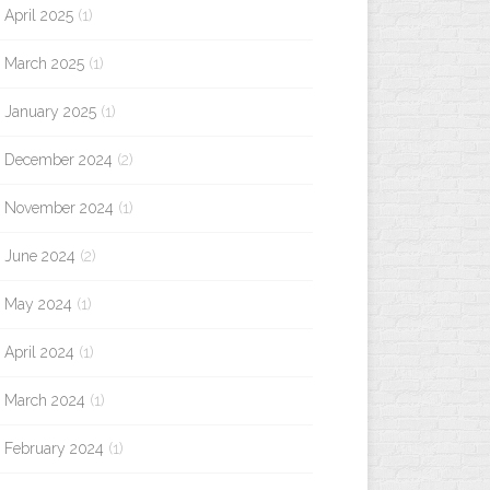
April 2025
(1)
March 2025
(1)
January 2025
(1)
December 2024
(2)
November 2024
(1)
June 2024
(2)
May 2024
(1)
April 2024
(1)
March 2024
(1)
February 2024
(1)