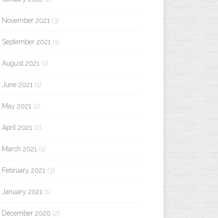
November 2021
(3)
September 2021
(1)
August 2021
(1)
June 2021
(1)
May 2021
(2)
April 2021
(2)
March 2021
(1)
February 2021
(3)
January 2021
(1)
December 2020
(2)