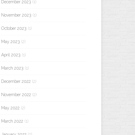
December 2023
(1)
November 2023
(1)
October 2023
(1)
May 2023
(2)
April 2023
(1)
March 2023
(1)
December 2022
(2)
November 2022
(2)
May 2022
(2)
March 2022
(1)
January 2022
(2)