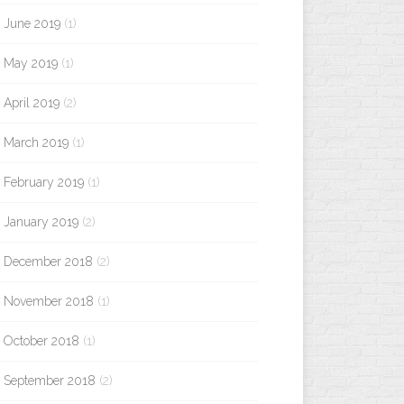
June 2019
(1)
May 2019
(1)
April 2019
(2)
March 2019
(1)
February 2019
(1)
January 2019
(2)
December 2018
(2)
November 2018
(1)
October 2018
(1)
September 2018
(2)