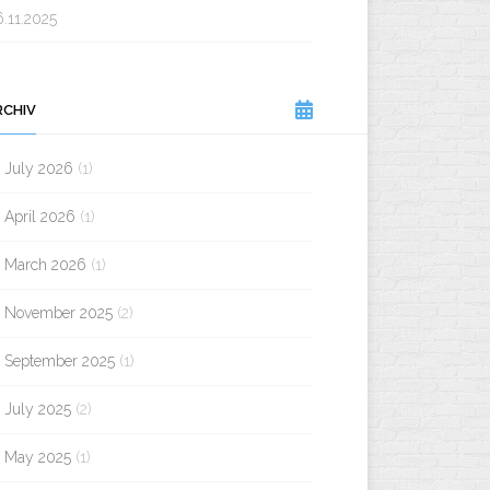
.11.2025
RCHIV
July 2026
(1)
April 2026
(1)
March 2026
(1)
November 2025
(2)
September 2025
(1)
July 2025
(2)
May 2025
(1)