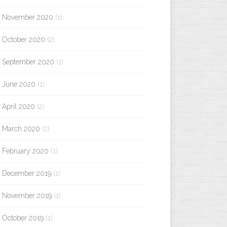
November 2020
(1)
October 2020
(2)
September 2020
(1)
June 2020
(1)
April 2020
(2)
March 2020
(2)
February 2020
(1)
December 2019
(1)
November 2019
(1)
October 2019
(1)