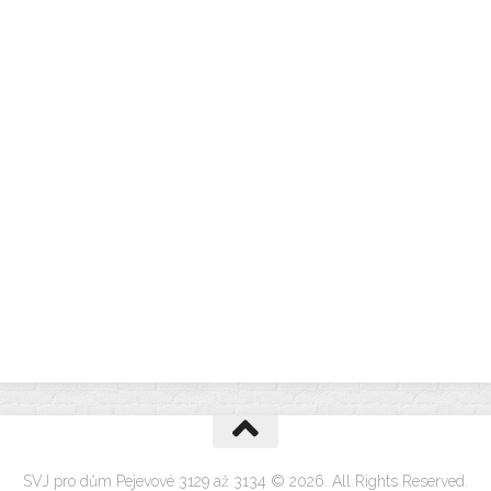
SVJ pro dům Pejevové 3129 až 3134 © 2026. All Rights Reserved.