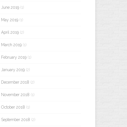
June 2019
(1)
May 2019
(1)
April 2019
(2)
March 2019
(1)
February 2019
(1)
January 2019
(2)
December 2018
(2)
November 2018
(1)
October 2018
(1)
September 2018
(2)