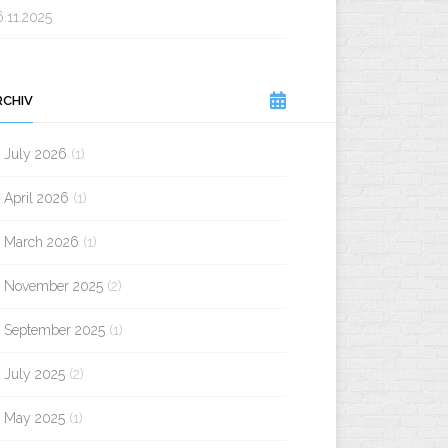
.11.2025
RCHIV
July 2026
(1)
April 2026
(1)
March 2026
(1)
November 2025
(2)
September 2025
(1)
July 2025
(2)
May 2025
(1)