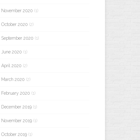
November 2020
(1)
October 2020
(2)
September 2020
(1)
June 2020
(1)
April 2020
(2)
March 2020
(2)
February 2020
(1)
December 2019
(1)
November 2019
(1)
October 2019
(1)