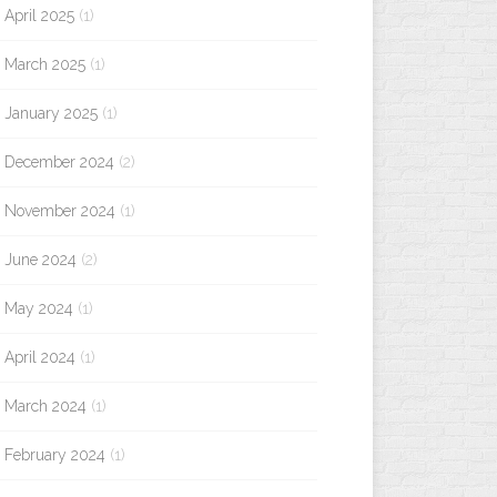
April 2025
(1)
March 2025
(1)
January 2025
(1)
December 2024
(2)
November 2024
(1)
June 2024
(2)
May 2024
(1)
April 2024
(1)
March 2024
(1)
February 2024
(1)