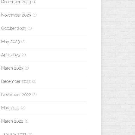
December 2023
(1)
November 2023
(1)
October 2023
(1)
May 2023
(2)
April 2023
(1)
March 2023
(1)
December 2022
(2)
November 2022
(2)
May 2022
(2)
March 2022
(1)
January 2022
(2)