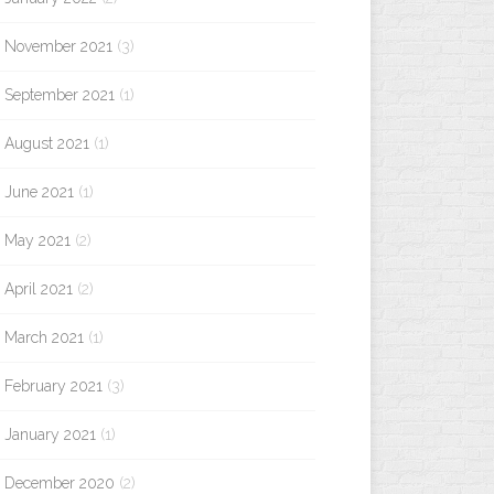
November 2021
(3)
September 2021
(1)
August 2021
(1)
June 2021
(1)
May 2021
(2)
April 2021
(2)
March 2021
(1)
February 2021
(3)
January 2021
(1)
December 2020
(2)