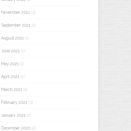
November 2021
(3)
September 2021
(1)
August 2021
(1)
June 2021
(1)
May 2021
(2)
April 2021
(2)
March 2021
(1)
February 2021
(3)
January 2021
(1)
December 2020
(2)