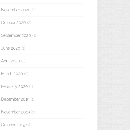
November 2020
(1)
October 2020
(2)
September 2020
(1)
June 2020
(1)
April 2020
(2)
March 2020
(2)
February 2020
(1)
December 2019
(1)
November 2019
(1)
October 2019
(1)