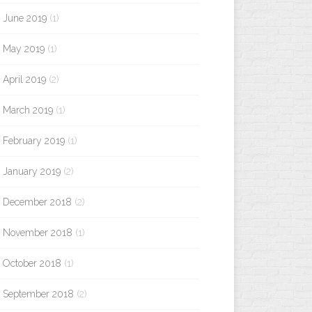
June 2019
(1)
May 2019
(1)
April 2019
(2)
March 2019
(1)
February 2019
(1)
January 2019
(2)
December 2018
(2)
November 2018
(1)
October 2018
(1)
September 2018
(2)