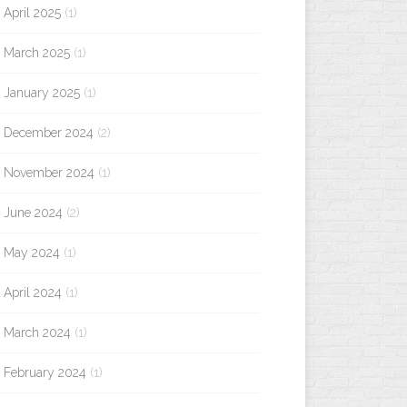
April 2025
(1)
March 2025
(1)
January 2025
(1)
December 2024
(2)
November 2024
(1)
June 2024
(2)
May 2024
(1)
April 2024
(1)
March 2024
(1)
February 2024
(1)