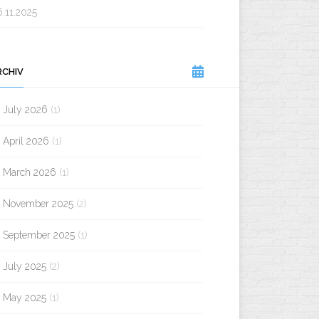
.11.2025
RCHIV
July 2026
(1)
April 2026
(1)
March 2026
(1)
November 2025
(2)
September 2025
(1)
July 2025
(2)
May 2025
(1)