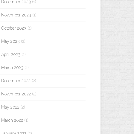
December 2023
(1)
November 2023
(1)
October 2023
(1)
May 2023
(2)
April 2023
(1)
March 2023
(1)
December 2022
(2)
November 2022
(2)
May 2022
(2)
March 2022
(1)
January 2022
(2)