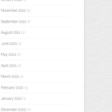
November 2021
(3)
September 2021
(1)
August 2021
(1)
June 2021
(1)
May 2021
(2)
April 2021
(2)
March 2021
(1)
February 2021
(3)
January 2021
(1)
December 2020
(2)