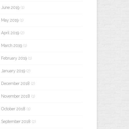
June 2019
(1)
May 2019
(1)
April 2019
(2)
March 2019
(1)
February 2019
(1)
January 2019
(2)
December 2018
(2)
November 2018
(1)
October 2018
(1)
September 2018
(2)