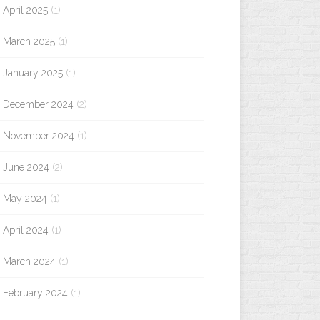
April 2025
(1)
March 2025
(1)
January 2025
(1)
December 2024
(2)
November 2024
(1)
June 2024
(2)
May 2024
(1)
April 2024
(1)
March 2024
(1)
February 2024
(1)