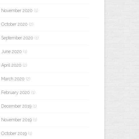
November 2020
(1)
October 2020
(2)
September 2020
(1)
June 2020
(1)
April 2020
(2)
March 2020
(2)
February 2020
(1)
December 2019
(1)
November 2019
(1)
October 2019
(1)