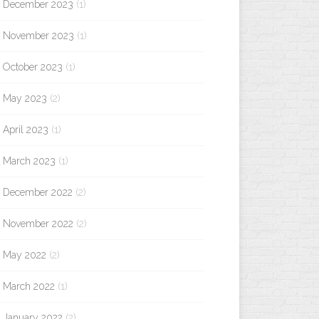
December 2023
(1)
November 2023
(1)
October 2023
(1)
May 2023
(2)
April 2023
(1)
March 2023
(1)
December 2022
(2)
November 2022
(2)
May 2022
(2)
March 2022
(1)
January 2022
(2)