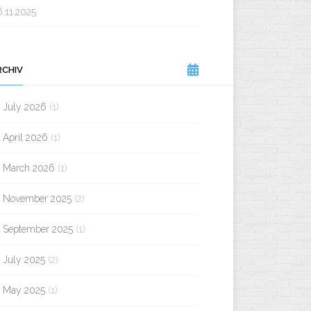
.11.2025
RCHIV
July 2026
(1)
April 2026
(1)
March 2026
(1)
November 2025
(2)
September 2025
(1)
July 2025
(2)
May 2025
(1)