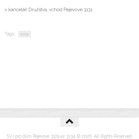
v kanceláři Družstva, vchod Pejevové 3131.
Tags:
klíče
SVJ pro dům Pejevové 3129 až 3134 © 2026. All Rights Reserved.