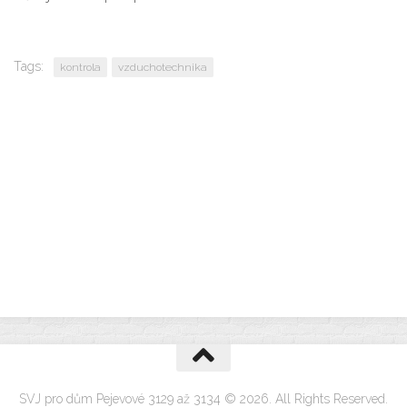
Tags:
kontrola
vzduchotechnika
SVJ pro dům Pejevové 3129 až 3134 © 2026. All Rights Reserved.